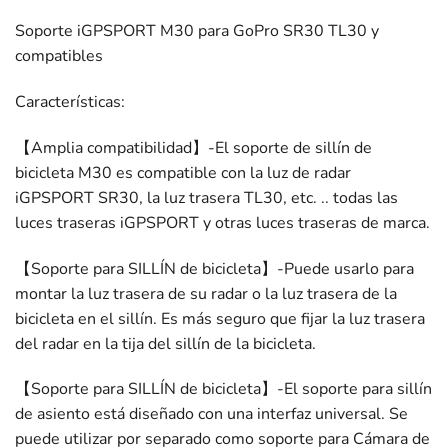
Soporte iGPSPORT M30 para GoPro SR30 TL30 y
compatibles
Características:
【Amplia compatibilidad】-El soporte de sillín de
bicicleta M30 es compatible con la luz de radar
iGPSPORT SR30, la luz trasera TL30, etc. .. todas las
luces traseras iGPSPORT y otras luces traseras de marca.
【Soporte para SILLÍN de bicicleta】-Puede usarlo para
montar la luz trasera de su radar o la luz trasera de la
bicicleta en el sillín. Es más seguro que fijar la luz trasera
del radar en la tija del sillín de la bicicleta.
【Soporte para SILLÍN de bicicleta】-El soporte para sillín
de asiento está diseñado con una interfaz universal. Se
puede utilizar por separado como soporte para Cámara de