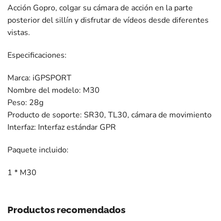
Acción Gopro, colgar su cámara de acción en la parte
posterior del sillín y disfrutar de vídeos desde diferentes
vistas.
Especificaciones:
Marca: iGPSPORT
Nombre del modelo: M30
Peso: 28g
Producto de soporte: SR30, TL30, cámara de movimiento
Interfaz: Interfaz estándar GPR
Paquete incluido:
1 * M30
Productos recomendados