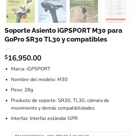
Soporte Asiento iGPSPORT M30 para
GoPro SR30 TL30 y compatibles
16,950.00
$
Marca: iGPSPORT
Nombre del modelo: M30
Peso: 28g
Producto de soporte: SR30, TL30, cámara de
movimiento y demás compatibilidades
Interfaz: Interfaz estándar GPR