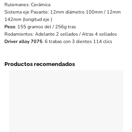
Rulemanes: Cerámica
Sistema eje Pasante: 12mm diámetro 100mm / 12mm
142mm (longitud eje )
Peso
: 155 gramos del / 256g tras
Rodamientos: Adelante 2 sellados / Atras 4 sellados
Driver alloy 7075
: 6 trabas con 3 dientes 114 clics
Productos recomendados