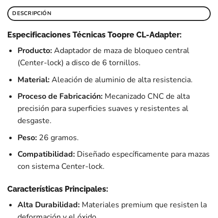
DESCRIPCIÓN
Especificaciones Técnicas Toopre CL-Adapter:
Producto:
Adaptador de maza de bloqueo central
(Center-lock) a disco de 6 tornillos.
Material:
Aleación de aluminio de alta resistencia.
Proceso de Fabricación:
Mecanizado CNC de alta
precisión para superficies suaves y resistentes al
desgaste.
Peso:
26 gramos.
Compatibilidad:
Diseñado específicamente para mazas
con sistema Center-lock.
Características Principales:
Alta Durabilidad:
Materiales premium que resisten la
deformación y el óxido.