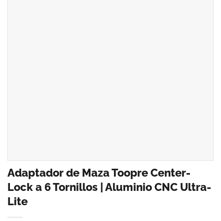
Adaptador de Maza Toopre Center-
Lock a 6 Tornillos | Aluminio CNC Ultra-
Lite