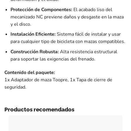
Protección de Componentes:
El acabado liso del
mecanizado NC previene daños y desgaste en la maza
y el disco.
Instalación Eficiente:
Sistema fácil de instalar y usar
para cualquier tipo de bicicleta con mazas compatibles.
Construcción Robusta:
Alta resistencia estructural
para soportar las exigencias del frenado.
Contenido del paquete:
1x Adaptador de maza Toopre, 1x Tapa de cierre de
seguridad.
Productos recomendados