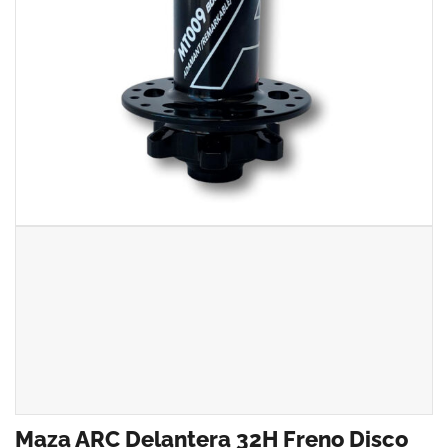
Maza ARC Delantera 32H Freno Disco