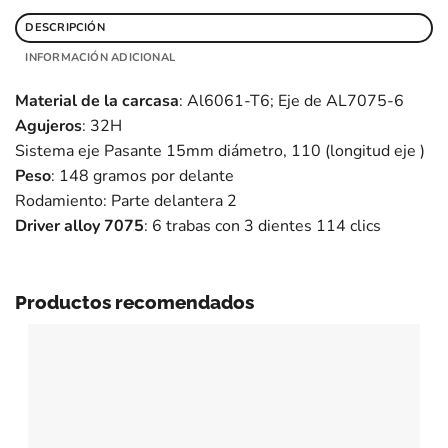
DESCRIPCIÓN
INFORMACIÓN ADICIONAL
Material de la carcasa
: Al6061-T6; Eje de AL7075-6
Agujeros
: 32H
Sistema eje Pasante 15mm diámetro, 110 (longitud eje )
Peso
: 148 gramos por delante
Rodamiento: Parte delantera 2
Driver alloy 7075
: 6 trabas con 3 dientes 114 clics
Productos recomendados