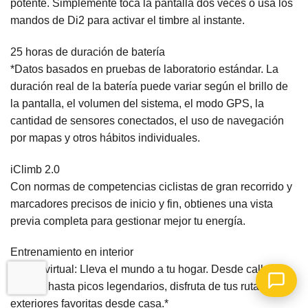
potente. Simplemente toca la pantalla dos veces o usa los
mandos de Di2 para activar el timbre al instante.
25 horas de duración de batería
*Datos basados en pruebas de laboratorio estándar. La
duración real de la batería puede variar según el brillo de
la pantalla, el volumen del sistema, el modo GPS, la
cantidad de sensores conectados, el uso de navegación
por mapas y otros hábitos individuales.
iClimb 2.0
Con normas de competencias ciclistas de gran recorrido y
marcadores precisos de inicio y fin, obtienes una vista
previa completa para gestionar mejor tu energía.
Entrenamiento en interior
Paseo virtual: Lleva el mundo a tu hogar. Desde calles
locales hasta picos legendarios, disfruta de tus rutas
exteriores favoritas desde casa.*