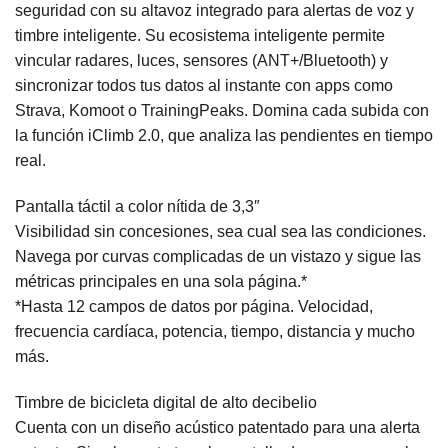
seguridad con su altavoz integrado para alertas de voz y
timbre inteligente. Su ecosistema inteligente permite
vincular radares, luces, sensores (ANT+/Bluetooth) y
sincronizar todos tus datos al instante con apps como
Strava, Komoot o TrainingPeaks. Domina cada subida con
la función iClimb 2.0, que analiza las pendientes en tiempo
real.
Pantalla táctil a color nítida de 3,3″
Visibilidad sin concesiones, sea cual sea las condiciones.
Navega por curvas complicadas de un vistazo y sigue las
métricas principales en una sola página.*
*Hasta 12 campos de datos por página. Velocidad,
frecuencia cardíaca, potencia, tiempo, distancia y mucho
más.
Timbre de bicicleta digital de alto decibelio
Cuenta con un diseño acústico patentado para una alerta