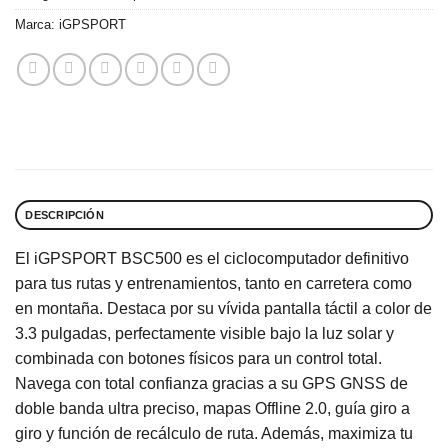
Marca:
iGPSPORT
DESCRIPCIÓN
El iGPSPORT BSC500 es el ciclocomputador definitivo
para tus rutas y entrenamientos, tanto en carretera como
en montaña. Destaca por su vívida pantalla táctil a color de
3.3 pulgadas, perfectamente visible bajo la luz solar y
combinada con botones físicos para un control total.
Navega con total confianza gracias a su GPS GNSS de
doble banda ultra preciso, mapas Offline 2.0, guía giro a
giro y función de recálculo de ruta. Además, maximiza tu