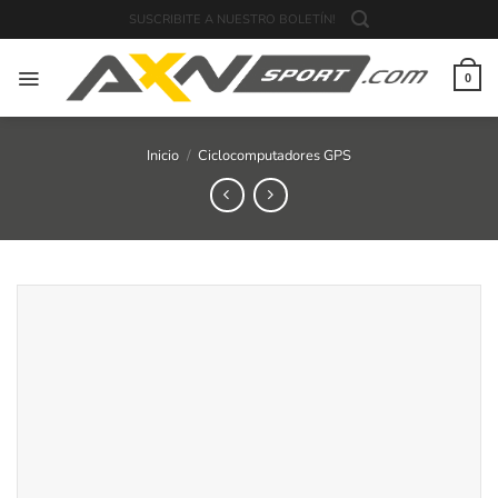
Saltar
SUSCRIBITE A NUESTRO BOLETÍN!
al
contenido
0
Inicio
/
Ciclocomputadores GPS