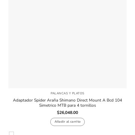
PALANCAS Y PLATOS
Adaptador Spider Araña Shimano Direct Mount A Bcd 104
Simetrico MTB para 4 tornillos
$
26,048.00
Añadir al carrito