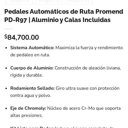
Pedales Automáticos de Ruta Promend
PD-R97 | Aluminio y Calas Incluidas
84,700.00
$
Sistema Automático:
Maximiza la fuerza y rendimiento
de pedaleo en ruta.
Cuerpo de Aluminio:
Construcción de aleación liviana,
rígida y durable.
Rodamiento Sellado:
Giro ultra suave con protección
contra agua y polvo.
Eje de Chromoly:
Núcleo de acero Cr-Mo que soporta
altas presiones.