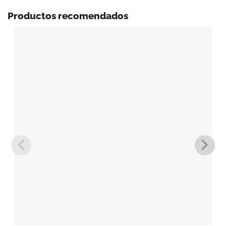
Productos recomendados