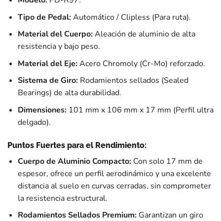
Tipo de Pedal:
Automático / Clipless (Para ruta).
Material del Cuerpo:
Aleación de aluminio de alta
resistencia y bajo peso.
Material del Eje:
Acero Chromoly (Cr-Mo) reforzado.
Sistema de Giro:
Rodamientos sellados (Sealed
Bearings) de alta durabilidad.
Dimensiones:
101 mm x 106 mm x 17 mm (Perfil ultra
delgado).
Puntos Fuertes para el Rendimiento:
Cuerpo de Aluminio Compacto:
Con solo 17 mm de
espesor, ofrece un perfil aerodinámico y una excelente
distancia al suelo en curvas cerradas, sin comprometer
la resistencia estructural.
Rodamientos Sellados Premium:
Garantizan un giro