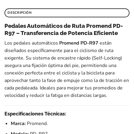
DESCRIPCIÓN
Pedales Automáticos de Ruta Promend PD-
R97 – Transferencia de Potencia Eficiente
Los pedales automáticos
Promend PD-R97
están
diseñados específicamente para el ciclismo de ruta
exigente. Su sistema de encastre rápido (Self-Locking)
asegura una fijación óptima del pie, permitiendo una
conexión perfecta entre el ciclista y la bicicleta para
aprovechar tanto la fase de empuje como la de tracción en
cada pedaleada. Ideales para mejorar tus promedios de
velocidad y reducir la fatiga en distancias largas.
Especificaciones Técnicas:
Marca:
Promend.
Modelo:
PD-R97.