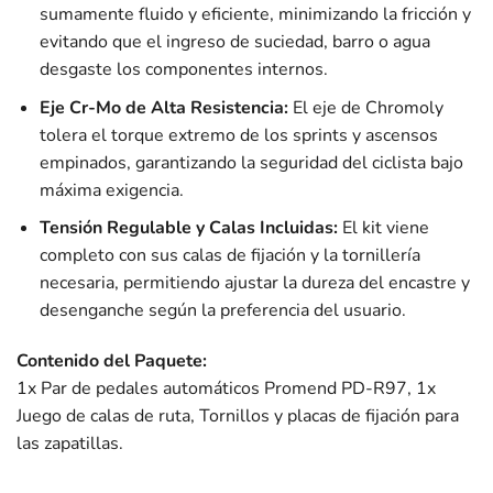
sumamente fluido y eficiente, minimizando la fricción y
evitando que el ingreso de suciedad, barro o agua
desgaste los componentes internos.
Eje Cr-Mo de Alta Resistencia:
El eje de Chromoly
tolera el torque extremo de los sprints y ascensos
empinados, garantizando la seguridad del ciclista bajo
máxima exigencia.
Tensión Regulable y Calas Incluidas:
El kit viene
completo con sus calas de fijación y la tornillería
necesaria, permitiendo ajustar la dureza del encastre y
desenganche según la preferencia del usuario.
Contenido del Paquete:
1x Par de pedales automáticos Promend PD-R97, 1x
Juego de calas de ruta, Tornillos y placas de fijación para
las zapatillas.