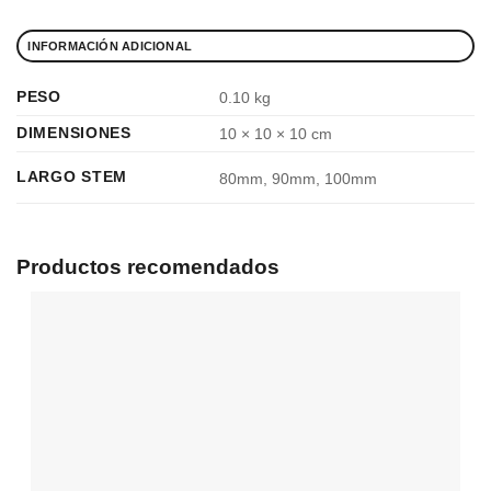
INFORMACIÓN ADICIONAL
PESO
0.10 kg
DIMENSIONES
10 × 10 × 10 cm
LARGO STEM
80mm, 90mm, 100mm
Productos recomendados