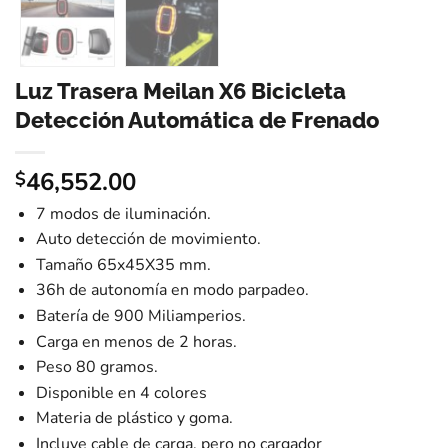
Luz Trasera Meilan X6 Bicicleta
Detección Automática de Frenado
46,552.00
$
7 modos de iluminación.
Auto detección de movimiento.
Tamaño 65x45X35 mm.
36h de autonomía en modo parpadeo.
Batería de 900 Miliamperios.
Carga en menos de 2 horas.
Peso 80 gramos.
Disponible en 4 colores
Materia de plástico y goma.
Incluye cable de carga, pero no cargador