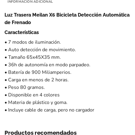
INFORMACIÓN ADICIONAL
Luz Trasera Meilan X6 Bicicleta Detección Automática
de Frenado
Características
• 7 modos de iluminación.
• Auto detección de movimiento.
• Tamaño 65x45X35 mm.
• 36h de autonomía en modo parpadeo.
• Batería de 900 Miliamperios.
• Carga en menos de 2 horas.
• Peso 80 gramos.
• Disponible en 4 colores
• Materia de plástico y goma.
• Incluye cable de carga, pero no cargador
Productos recomendados