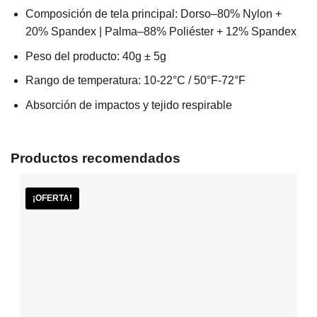
Composición de tela principal: Dorso–80% Nylon +
20% Spandex | Palma–88% Poliéster + 12% Spandex
Peso del producto: 40g ± 5g
Rango de temperatura: 10-22°C / 50°F-72°F
Absorción de impactos y tejido respirable
Productos recomendados
¡OFERTA!