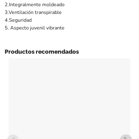
2.Integralmente moldeado
3.Ventilación transpirable
4.Seguridad
5. Aspecto juvenil vibrante
Productos recomendados