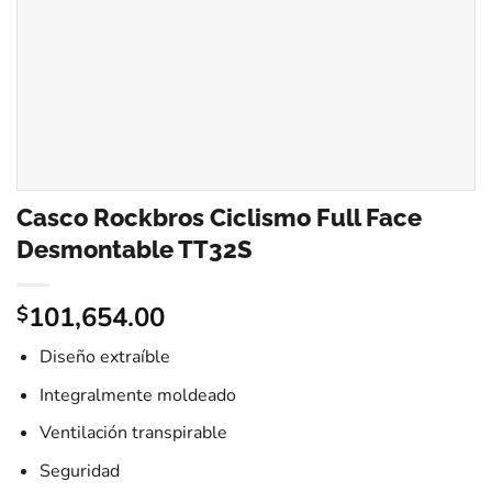
Casco Rockbros Ciclismo Full Face
Desmontable TT32S
101,654.00
$
Diseño extraíble
Integralmente moldeado
Ventilación transpirable
Seguridad