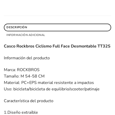
DESCRIPCIÓN
INFORMACIÓN ADICIONAL
Casco Rockbros Ciclismo Full Face Desmontable TT32S
Información del producto
Marca: ROCKBROS
Tamaño: M 54-58 CM
Material: PC+EPS material resistente a impactos
Uso: bicicleta/bicicleta de equilibrio/scooter/patinaje
Característica del producto
1.Diseño extraíble