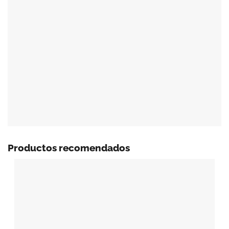
Productos recomendados