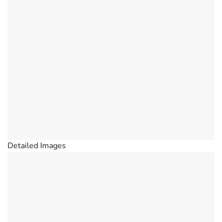
Detailed Images