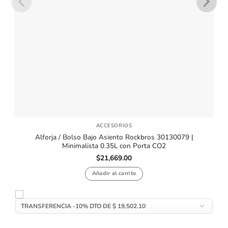
ACCESORIOS
Alforja / Bolso Bajo Asiento Rockbros 30130079 |
Minimalista 0.35L con Porta CO2
$
21,669.00
Añadir al carrito