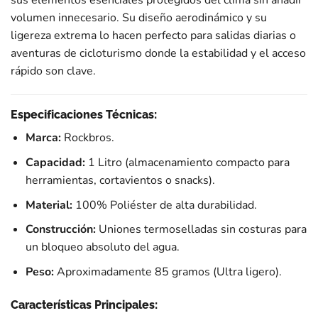
volumen innecesario. Su diseño aerodinámico y su
ligereza extrema lo hacen perfecto para salidas diarias o
aventuras de cicloturismo donde la estabilidad y el acceso
rápido son clave.
Especificaciones Técnicas:
Marca:
Rockbros.
Capacidad:
1 Litro (almacenamiento compacto para
herramientas, cortavientos o snacks).
Material:
100% Poliéster de alta durabilidad.
Construcción:
Uniones termoselladas sin costuras para
un bloqueo absoluto del agua.
Peso:
Aproximadamente 85 gramos (Ultra ligero).
Características Principales: