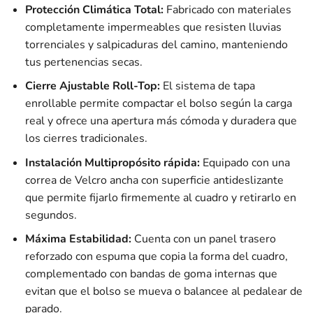
Protección Climática Total:
Fabricado con materiales
completamente impermeables que resisten lluvias
torrenciales y salpicaduras del camino, manteniendo
tus pertenencias secas.
Cierre Ajustable Roll-Top:
El sistema de tapa
enrollable permite compactar el bolso según la carga
real y ofrece una apertura más cómoda y duradera que
los cierres tradicionales.
Instalación Multipropósito rápida:
Equipado con una
correa de Velcro ancha con superficie antideslizante
que permite fijarlo firmemente al cuadro y retirarlo en
segundos.
Máxima Estabilidad:
Cuenta con un panel trasero
reforzado con espuma que copia la forma del cuadro,
complementado con bandas de goma internas que
evitan que el bolso se mueva o balancee al pedalear de
parado.