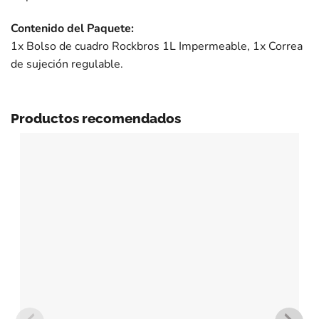
Contenido del Paquete:
1x Bolso de cuadro Rockbros 1L Impermeable, 1x Correa
de sujeción regulable.
Productos recomendados