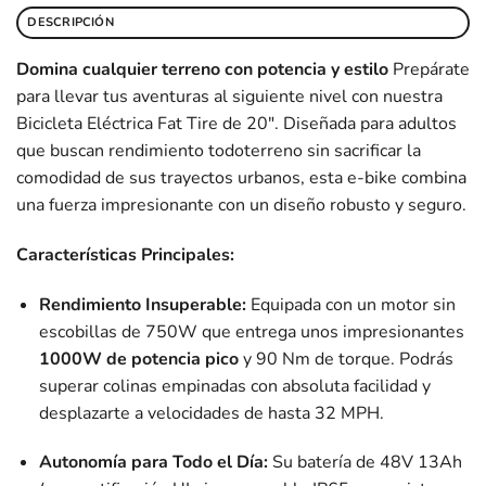
DESCRIPCIÓN
Domina cualquier terreno con potencia y estilo
Prepárate
para llevar tus aventuras al siguiente nivel con nuestra
Bicicleta Eléctrica Fat Tire de 20″. Diseñada para adultos
que buscan rendimiento todoterreno sin sacrificar la
comodidad de sus trayectos urbanos, esta e-bike combina
una fuerza impresionante con un diseño robusto y seguro.
Características Principales:
Rendimiento Insuperable:
Equipada con un motor sin
escobillas de 750W que entrega unos impresionantes
1000W de potencia pico
y 90 Nm de torque. Podrás
superar colinas empinadas con absoluta facilidad y
desplazarte a velocidades de hasta 32 MPH.
Autonomía para Todo el Día:
Su batería de 48V 13Ah