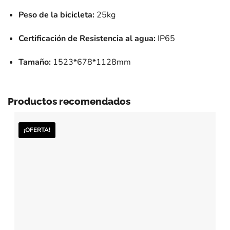
Peso de la bicicleta:
25kg
Certificación de Resistencia al agua:
IP65
Tamaño:
1523*678*1128mm
Productos recomendados
¡OFERTA!