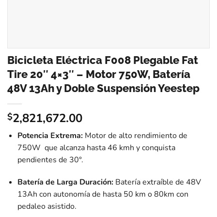
Bicicleta Eléctrica F008 Plegable Fat
Tire 20″ 4×3″ – Motor 750W, Batería
48V 13Ah y Doble Suspensión Yeestep
2,821,672.00
$
Potencia Extrema:
Motor de alto rendimiento de
750W que alcanza hasta 46 kmh y conquista
pendientes de 30°.
Batería de Larga Duración:
Batería extraíble de 48V
13Ah con autonomía de hasta 50 km o 80km con
pedaleo asistido.