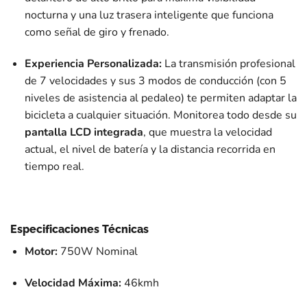
nocturna y una luz trasera inteligente que funciona
como señal de giro y frenado.
Experiencia Personalizada:
La transmisión profesional
de 7 velocidades y sus 3 modos de conducción (con 5
niveles de asistencia al pedaleo) te permiten adaptar la
bicicleta a cualquier situación. Monitorea todo desde su
pantalla LCD integrada
, que muestra la velocidad
actual, el nivel de batería y la distancia recorrida en
tiempo real.
Especificaciones Técnicas
Motor:
750W Nominal
Velocidad Máxima:
46kmh